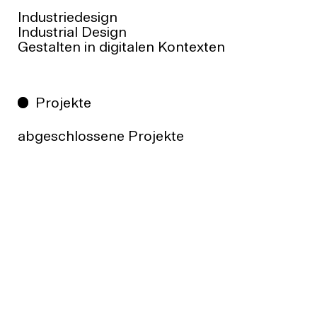
Industriedesign
Industrial Design
Gestalten in digitalen Kontexten
Projekte
abgeschlossene Projekte