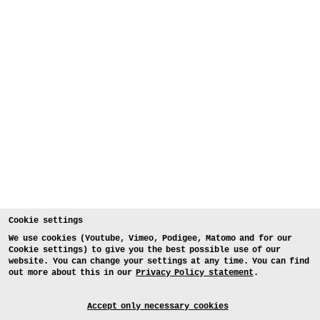
Cookie settings
We use cookies (Youtube, Vimeo, Podigee, Matomo and for our
Cookie settings) to give you the best possible use of our
website. You can change your settings at any time. You can find
out more about this in our
Privacy Policy statement
.
Accept only necessary cookies