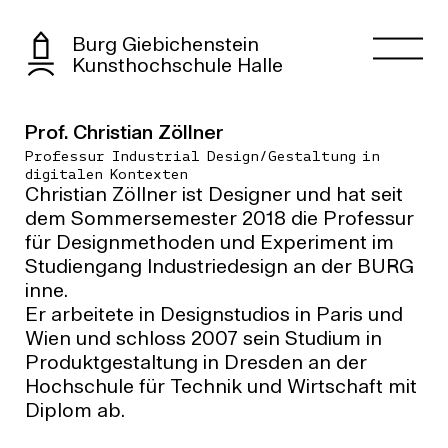
Burg Giebichenstein
Kunsthochschule Halle
Prof. Christian Zöllner
Professur Industrial Design/Gestaltung in
digitalen Kontexten
Christian Zöllner ist Designer und hat seit
dem Sommersemester 2018 die Professur
für Designmethoden und Experiment im
Studiengang Industriedesign an der BURG
inne.
Er arbeitete in Designstudios in Paris und
Wien und schloss 2007 sein Studium in
Produktgestaltung in Dresden an der
Hochschule für Technik und Wirtschaft mit
Diplom ab.