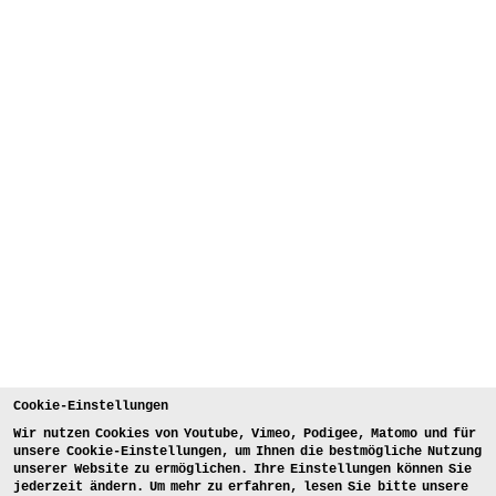
Cookie-Einstellungen
Wir nutzen Cookies von Youtube, Vimeo, Podigee, Matomo und für
unsere Cookie-Einstellungen, um Ihnen die bestmögliche Nutzung
unserer Website zu ermöglichen. Ihre Einstellungen können Sie
jederzeit ändern. Um mehr zu erfahren, lesen Sie bitte unsere