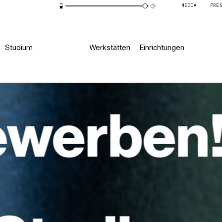
MEDIA
PRE
Studium
Werkstätten
Einrichtungen