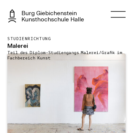
Burg Giebichenstein
Kunsthochschule Halle
STUDIENRICHTUNG
Malerei
Teil des Diplom-Studiengangs Malerei/Graﬁk im
Fachbereich Kunst