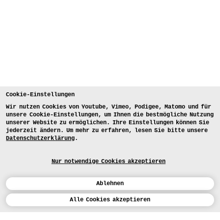
Cookie-Einstellungen
Wir nutzen Cookies von Youtube, Vimeo, Podigee, Matomo und für
unsere Cookie-Einstellungen, um Ihnen die bestmögliche Nutzung
unserer Website zu ermöglichen. Ihre Einstellungen können Sie
jederzeit ändern. Um mehr zu erfahren, lesen Sie bitte unsere
Datenschutzerklärung
.
Nur notwendige Cookies akzeptieren
Ablehnen
Kalender
Alle Cookies akzeptieren
Studienarbeiten der Studienrichtung
Malerei