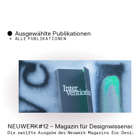
Ausgewählte Publikationen
ALLE PUBLIKATIONEN
NEUWERK#12 – Magazin für Designwissenschaf
Die zwölfte Ausgabe des Neuwerk Magazins für Desi