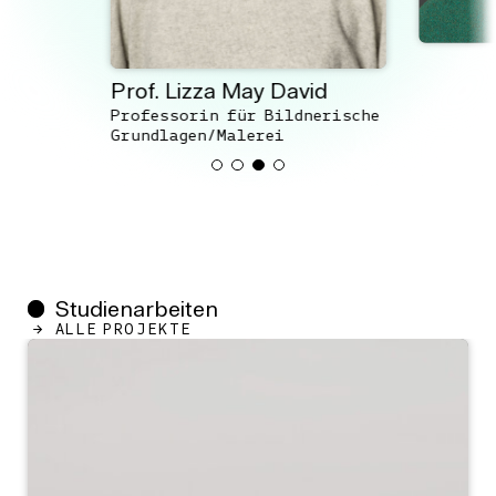
Prof. Lizza May David
Professorin für Bildnerische
Grundlagen/Malerei
Studienarbeiten
ALLE PROJEKTE