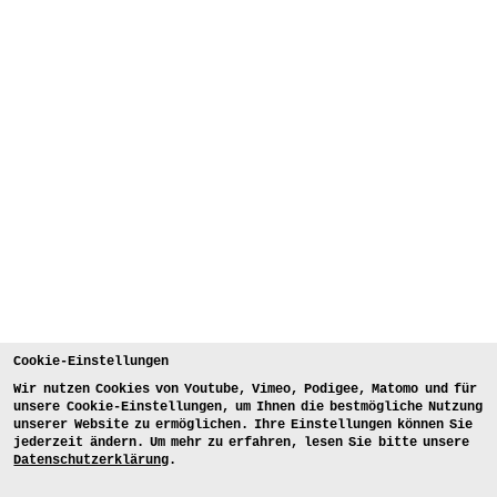
Cookie-Einstellungen
Wir nutzen Cookies von Youtube, Vimeo, Podigee, Matomo und für
unsere Cookie-Einstellungen, um Ihnen die bestmögliche Nutzung
unserer Website zu ermöglichen. Ihre Einstellungen können Sie
jederzeit ändern. Um mehr zu erfahren, lesen Sie bitte unsere
Datenschutzerklärung
.