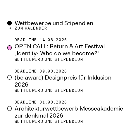
Wettbewerbe und Stipendien
ZUM KALENDER
14.08.2026
OPEN CALL: Return & Art Festival
„Identity- Who do we become?"
WETTBEWERB UND STIPENDIUM
30.08.2026
(be aware) Designpreis für Inklusion
2026
WETTBEWERB UND STIPENDIUM
31.08.2026
Architekturwettbewerb Messeakademie
zur denkmal 2026
WETTBEWERB UND STIPENDIUM