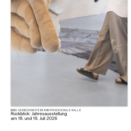
BURG GIEBICHENSTEIN KUNSTHOCHSCHULE HALLE
Rückblick: Jahresausstellung
am 18. und 19. Juli 2026