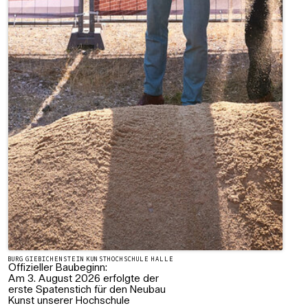
BURG GIEBICHENSTEIN KUNSTHOCHSCHULE HALLE
Offizieller Baubeginn:
Am 3. August 2026 erfolgte der
erste Spatenstich für den Neubau
Kunst unserer Hochschule