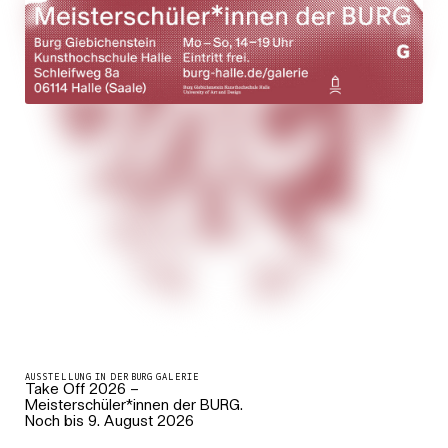
AUSSTELLUNG IN DER BURG GALERIE
Take Off 2026 –
Meisterschüler*innen der BURG.
Noch bis 9. August 2026