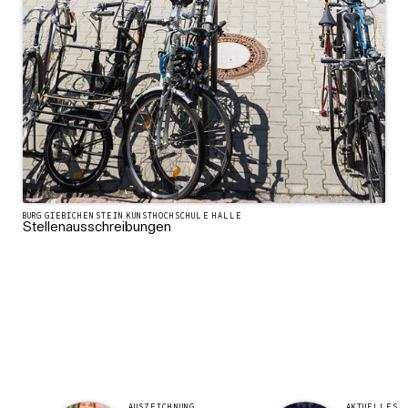
BURG GIEBICHENSTEIN KUNSTHOCHSCHULE HALLE
Stellenausschreibungen
AUSZEICHNUNG
AKTUELLES