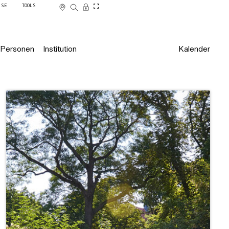
SSE
TOOLS
Personen
Institution
Kalender