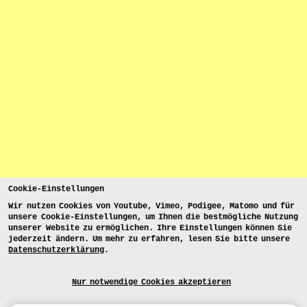
Cookie-Einstellungen
Wir nutzen Cookies von Youtube, Vimeo, Podigee, Matomo und für
unsere Cookie-Einstellungen, um Ihnen die bestmögliche Nutzung
unserer Website zu ermöglichen. Ihre Einstellungen können Sie
jederzeit ändern. Um mehr zu erfahren, lesen Sie bitte unsere
Datenschutzerklärung
.
Nur notwendige Cookies akzeptieren