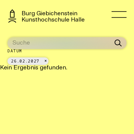
Burg Giebichenstein
Kunsthochschule Halle
DATUM
26.02.2027
Kein Ergebnis gefunden.