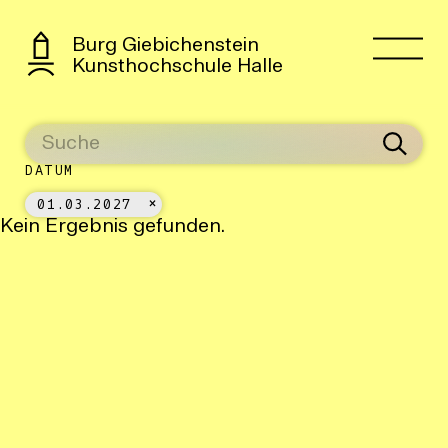
Burg Giebichenstein
Kunsthochschule Halle
DATUM
01.03.2027
Kein Ergebnis gefunden.