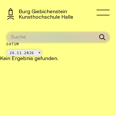
Burg Giebichenstein
Kunsthochschule Halle
DATUM
26.11.2026
Kein Ergebnis gefunden.