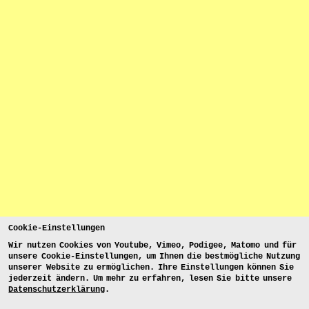
Cookie-Einstellungen
Wir nutzen Cookies von Youtube, Vimeo, Podigee, Matomo und für
unsere Cookie-Einstellungen, um Ihnen die bestmögliche Nutzung
unserer Website zu ermöglichen. Ihre Einstellungen können Sie
jederzeit ändern. Um mehr zu erfahren, lesen Sie bitte unsere
Datenschutzerklärung
.