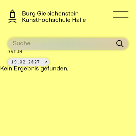
Burg Giebichenstein
Kunsthochschule Halle
DATUM
19.02.2027
Kein Ergebnis gefunden.