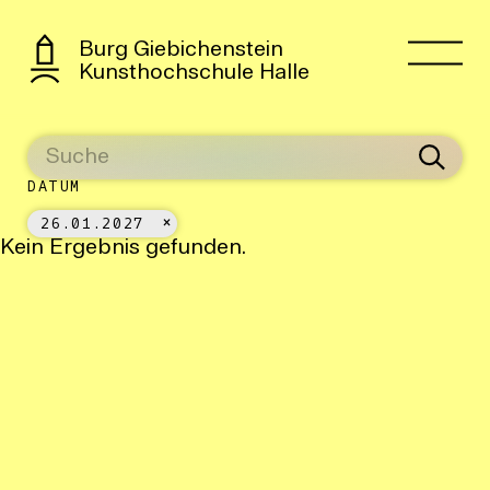
Burg Giebichenstein
Kunsthochschule Halle
DATUM
26.01.2027
Kein Ergebnis gefunden.