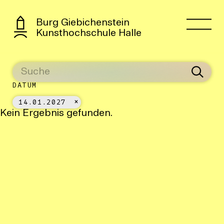
Burg Giebichenstein
Kunsthochschule Halle
DATUM
14.01.2027
Kein Ergebnis gefunden.