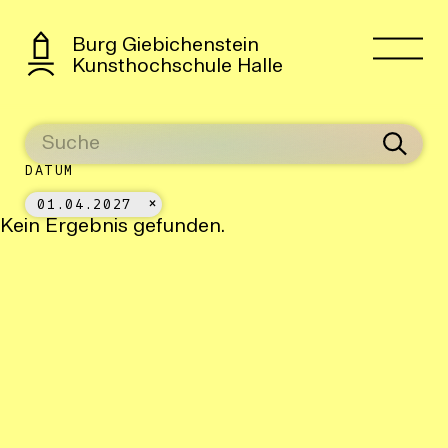
Burg Giebichenstein
Kunsthochschule Halle
DATUM
01.04.2027
Kein Ergebnis gefunden.