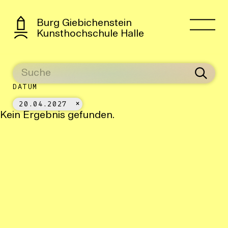
Burg Giebichenstein
Kunsthochschule Halle
DATUM
20.04.2027
Kein Ergebnis gefunden.