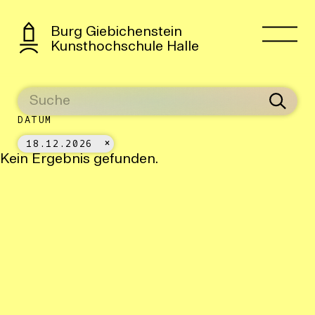
Burg Giebichenstein
Kunsthochschule Halle
DATUM
18.12.2026
Kein Ergebnis gefunden.