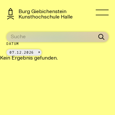
Burg Giebichenstein
Kunsthochschule Halle
DATUM
07.12.2026
Kein Ergebnis gefunden.