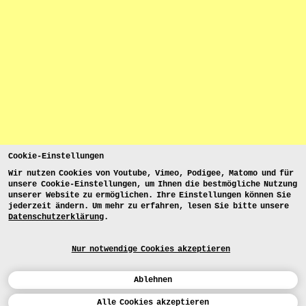
Cookie-Einstellungen
Wir nutzen Cookies von Youtube, Vimeo, Podigee, Matomo und für
unsere Cookie-Einstellungen, um Ihnen die bestmögliche Nutzung
unserer Website zu ermöglichen. Ihre Einstellungen können Sie
jederzeit ändern. Um mehr zu erfahren, lesen Sie bitte unsere
Datenschutzerklärung
.
Nur notwendige Cookies akzeptieren
Ablehnen
Kalender
Alle Cookies akzeptieren