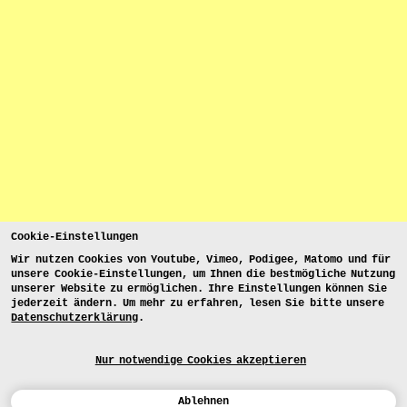
Cookie-Einstellungen
Wir nutzen Cookies von Youtube, Vimeo, Podigee, Matomo und für
unsere Cookie-Einstellungen, um Ihnen die bestmögliche Nutzung
unserer Website zu ermöglichen. Ihre Einstellungen können Sie
jederzeit ändern. Um mehr zu erfahren, lesen Sie bitte unsere
Datenschutzerklärung
.
Nur notwendige Cookies akzeptieren
Ablehnen