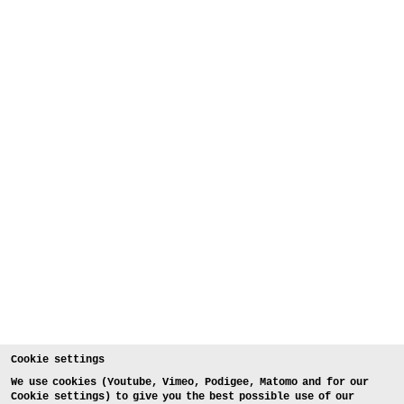
Cookie settings
We use cookies (Youtube, Vimeo, Podigee, Matomo and for our
Cookie settings) to give you the best possible use of our