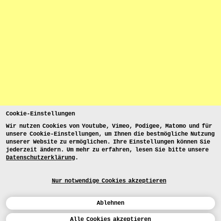
Cookie-Einstellungen
Wir nutzen Cookies von Youtube, Vimeo, Podigee, Matomo und für
unsere Cookie-Einstellungen, um Ihnen die bestmögliche Nutzung
unserer Website zu ermöglichen. Ihre Einstellungen können Sie
jederzeit ändern. Um mehr zu erfahren, lesen Sie bitte unsere
Datenschutzerklärung
.
Nur notwendige Cookies akzeptieren
Ablehnen
Kalender
Alle Cookies akzeptieren