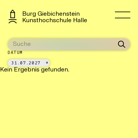
Burg Giebichenstein
Kunsthochschule Halle
DATUM
31.07.2027
Kein Ergebnis gefunden.