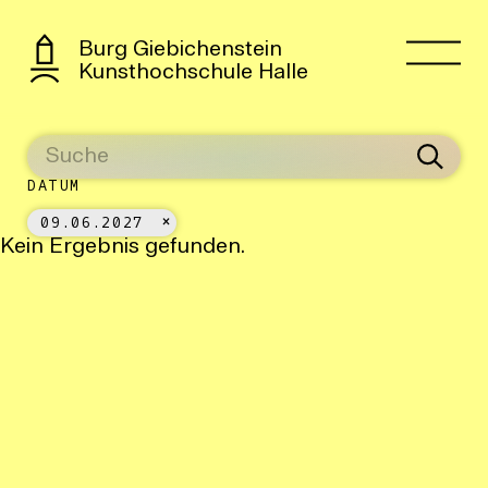
Burg Giebichenstein
Kunsthochschule Halle
DATUM
09.06.2027
Kein Ergebnis gefunden.