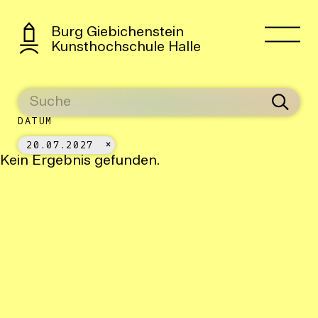
Burg Giebichenstein
Kunsthochschule Halle
DATUM
20.07.2027
Kein Ergebnis gefunden.