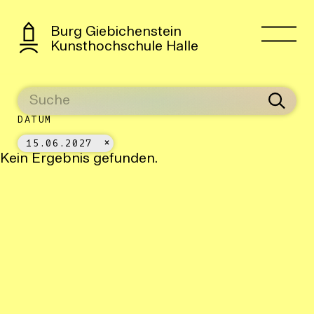
Burg Giebichenstein
Kunsthochschule Halle
DATUM
15.06.2027
Kein Ergebnis gefunden.