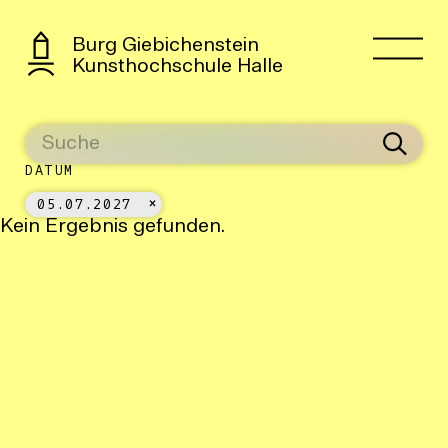
Burg Giebichenstein
Kunsthochschule Halle
DATUM
05.07.2027
Kein Ergebnis gefunden.