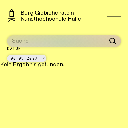
Burg Giebichenstein
Kunsthochschule Halle
DATUM
06.07.2027
Kein Ergebnis gefunden.