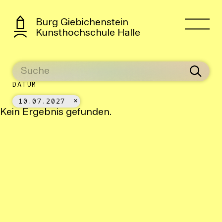
Burg Giebichenstein
Kunsthochschule Halle
DATUM
10.07.2027
Kein Ergebnis gefunden.