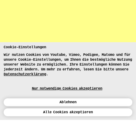
Cookie-Einstellungen
Wir nutzen Cookies von Youtube, Vimeo, Podigee, Matomo und für
unsere Cookie-Einstellungen, um Ihnen die bestmögliche Nutzung
unserer Website zu ermöglichen. Ihre Einstellungen können Sie
jederzeit ändern. Um mehr zu erfahren, lesen Sie bitte unsere
Datenschutzerklärung
.
Nur notwendige Cookies akzeptieren
Ablehnen
Kalender
Alle Cookies akzeptieren
ENGLISH
Kunst